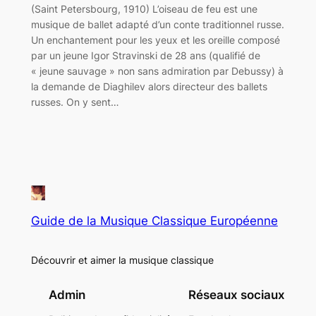
(Saint Petersbourg, 1910) L’oiseau de feu est une
musique de ballet adapté d’un conte traditionnel russe.
Un enchantement pour les yeux et les oreille composé
par un jeune Igor Stravinski de 28 ans (qualifié de
« jeune sauvage » non sans admiration par Debussy) à
la demande de Diaghilev alors directeur des ballets
russes. On y sent…
Guide de la Musique Classique Européenne
Découvrir et aimer la musique classique
Admin
Réseaux sociaux