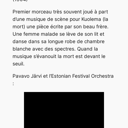
Premier morceau très souvent joué à part
d’une musique de scène pour Kuolema (la
mort) une pièce écrite par son beau frère.
Une femme malade se lève de son lit et
danse dans sa longue robe de chambre
blanche avec des spectres. Quand la
musique s’évanouit la mort est devant le
seuil.
Pavavo Järvi et l’Estonian Festival Orchestra
: