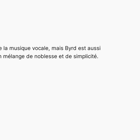
 la musique vocale, mais Byrd est aussi
n mélange de noblesse et de simplicité.