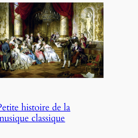
Petite histoire de la
musique classique