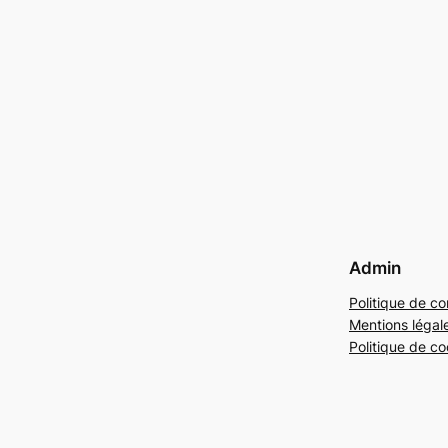
Admin
Politique de con
Mentions légal
Politique de co