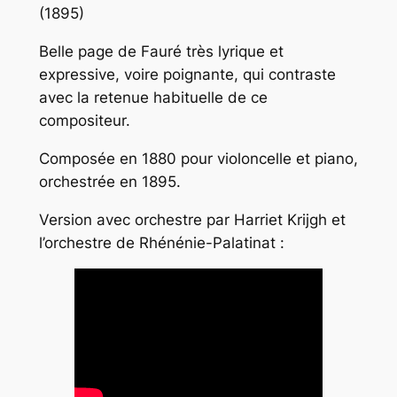
(1895)
Belle page de Fauré très lyrique et
expressive, voire poignante, qui contraste
avec la retenue habituelle de ce
compositeur.
Composée en 1880 pour violoncelle et piano,
orchestrée en 1895.
Version avec orchestre par Harriet Krijgh et
l’orchestre de Rhénénie-Palatinat :