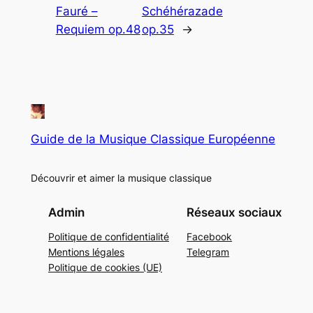
Fauré –
Schéhérazade
Requiem op.48
op.35
→
Guide de la Musique Classique Européenne
Découvrir et aimer la musique classique
Admin
Réseaux sociaux
Politique de confidentialité
Facebook
Mentions légales
Telegram
Politique de cookies (UE)