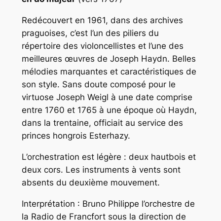
Redécouvert en 1961, dans des archives
praguoises, c’est l’un des piliers du
répertoire des violoncellistes et l’une des
meilleures œuvres de Joseph Haydn. Belles
mélodies marquantes et caractéristiques de
son style. Sans doute composé pour le
virtuose Joseph Weigl à une date comprise
entre 1760 et 1765 à une époque où Haydn,
dans la trentaine, officiait au service des
princes hongrois Esterhazy.
L’orchestration est légère : deux hautbois et
deux cors. Les instruments à vents sont
absents du deuxième mouvement.
Interprétation : Bruno Philippe l’orchestre de
la Radio de Francfort sous la direction de