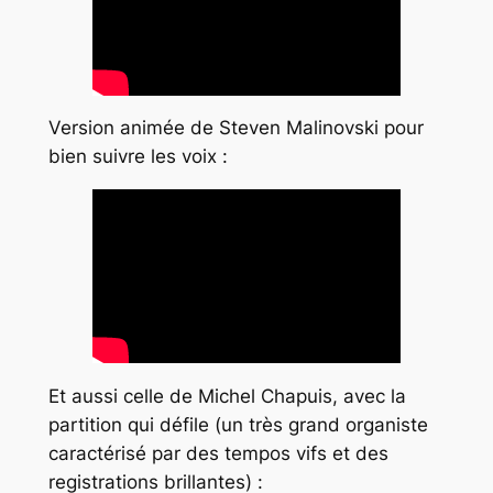
Version animée de Steven Malinovski pour
bien suivre les voix :
Et aussi celle de Michel Chapuis, avec la
partition qui défile (un très grand organiste
caractérisé par des tempos vifs et des
registrations brillantes) :