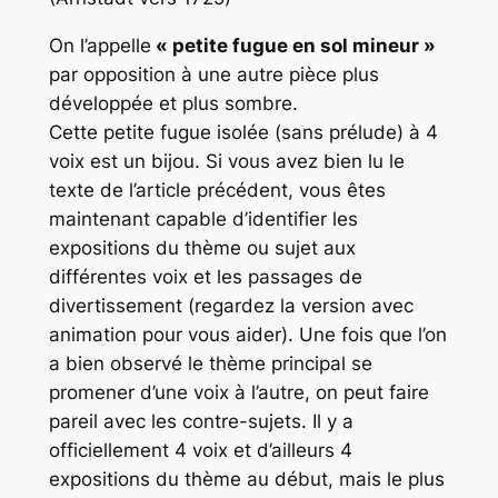
On l’appelle
« petite fugue en sol mineur »
par opposition à une autre pièce plus
développée et plus sombre.
Cette petite fugue isolée (sans prélude) à 4
voix est un bijou. Si vous avez bien lu le
texte de l’article précédent, vous êtes
maintenant capable d’identifier les
expositions du thème ou sujet aux
différentes voix et les passages de
divertissement (regardez la version avec
animation pour vous aider). Une fois que l’on
a bien observé le thème principal se
promener d’une voix à l’autre, on peut faire
pareil avec les contre-sujets. Il y a
officiellement 4 voix et d’ailleurs 4
expositions du thème au début, mais le plus