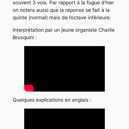
souvent 3 voix. Par rapport à la fugue d’hier
on notera aussi que la réponse se fait à la
quinte (normal) mais de l’octave inférieure.
Interprétation par un jeune organiste Charlie
Brusquini :
Quelques explications en anglais :