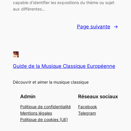
capable d’identifier les expositions du thème ou sujet
aux différentes…
Page suivante
→
Guide de la Musique Classique Européenne
Découvrir et aimer la musique classique
Admin
Réseaux sociaux
Politique de confidentialité
Facebook
Mentions légales
Telegram
Politique de cookies (UE)