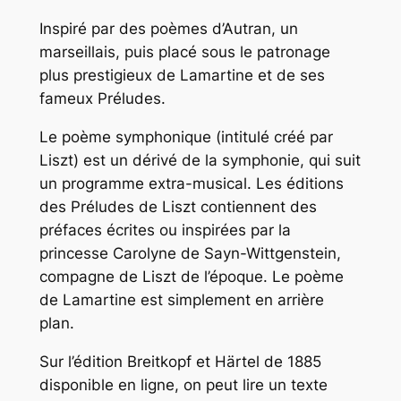
Inspiré par des poèmes d’Autran, un
marseillais, puis placé sous le patronage
plus prestigieux de Lamartine et de ses
fameux Préludes.
Le poème symphonique (intitulé créé par
Liszt) est un dérivé de la symphonie, qui suit
un programme extra-musical. Les éditions
des Préludes de Liszt contiennent des
préfaces écrites ou inspirées par la
princesse Carolyne de Sayn-Wittgenstein,
compagne de Liszt de l’époque. Le poème
de Lamartine est simplement en arrière
plan.
Sur l’édition Breitkopf et Härtel de 1885
disponible en ligne, on peut lire un texte