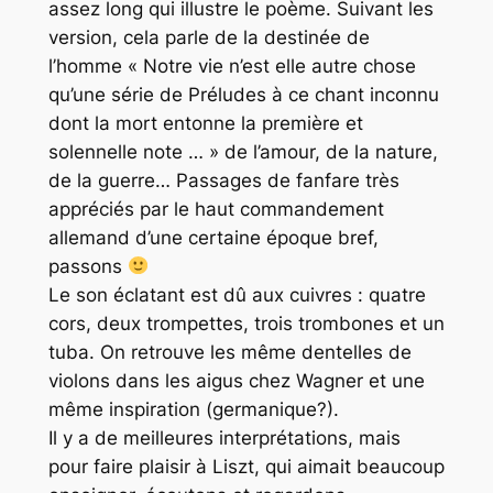
assez long qui illustre le poème. Suivant les
version, cela parle de la destinée de
l’homme «
Notre vie n’est elle autre chose
qu’une série de Préludes à ce chant inconnu
dont la mort entonne la première et
solennelle note …
» de l’amour, de la nature,
de la guerre… Passages de fanfare très
appréciés par le haut commandement
allemand d’une certaine époque bref,
passons
Le son éclatant est dû aux cuivres : quatre
cors, deux trompettes, trois trombones et un
tuba. On retrouve les même dentelles de
violons dans les aigus chez Wagner et une
même inspiration (germanique?).
Il y a de meilleures interprétations, mais
pour faire plaisir à Liszt, qui aimait beaucoup