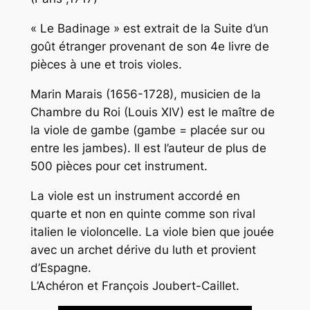
« Le Badinage » est extrait de la Suite d’un
goût étranger provenant de son 4e livre de
pièces à une et trois violes.
Marin Marais (1656-1728), musicien de la
Chambre du Roi (Louis XIV) est le maître de
la viole de gambe (gambe = placée sur ou
entre les jambes). Il est l’auteur de plus de
500 pièces pour cet instrument.
La viole est un instrument accordé en
quarte et non en quinte comme son rival
italien le violoncelle. La viole bien que jouée
avec un archet dérive du luth et provient
d’Espagne.
L’Achéron et François Joubert-Caillet.