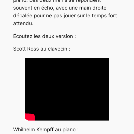
souvent en écho, avec une main droite
décalée pour ne pas jouer sur le temps fort
attendu.
Écoutez les deux version :
Scott Ross au clavecin :
Whilhelm Kempff au piano :