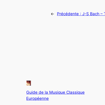
←
Précédente :
J-S Bach – 
Guide de la Musique Classique
Européenne