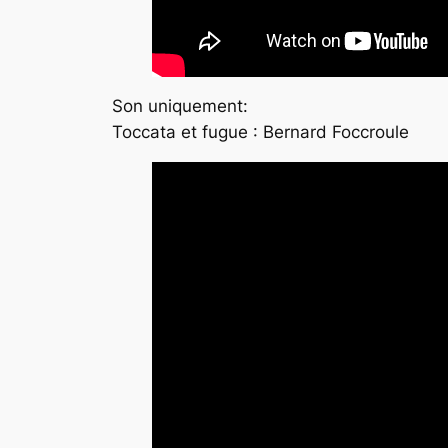
Son uniquement:
Toccata et fugue : Bernard Foccroule