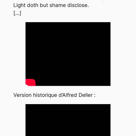
Light doth but shame disclose.
[…]
Version historique d’Alfred Deller :