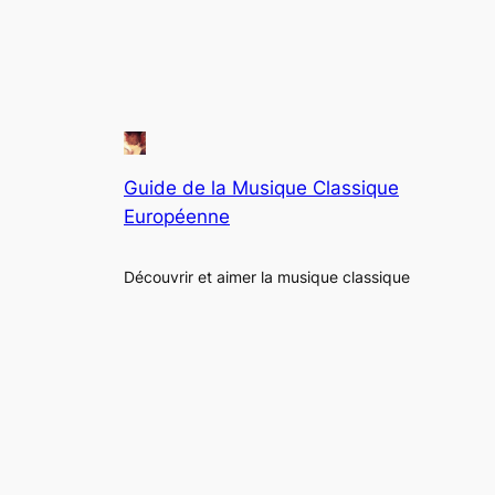
Guide de la Musique Classique
Européenne
Découvrir et aimer la musique classique