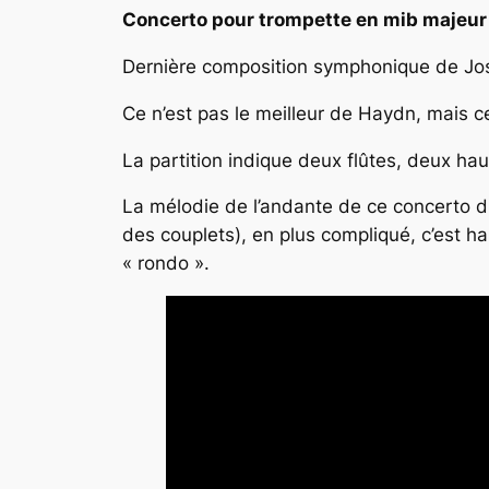
Concerto pour trompette en mib majeur
Dernière composition symphonique de Jose
Ce n’est pas le meilleur de Haydn, mais ce 
La partition indique deux flûtes, deux ha
La mélodie de l’andante de ce concerto di
des couplets), en plus compliqué, c’est ha
« rondo ».