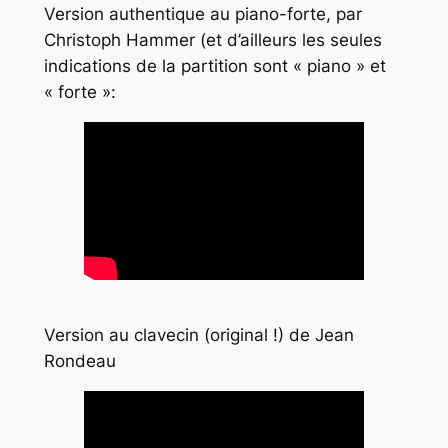
Version authentique au piano-forte, par
Christoph Hammer (et d’ailleurs les seules
indications de la partition sont « piano » et
« forte »:
Version au clavecin (original !) de Jean
Rondeau