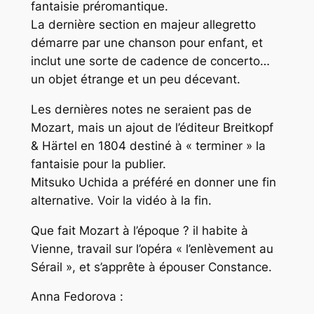
fantaisie préromantique.
La dernière section en majeur
allegretto
démarre par une chanson pour enfant, et
inclut une sorte de cadence de concerto…
un objet étrange et un peu décevant.
Les dernières notes ne seraient pas de
Mozart, mais un ajout de l’éditeur Breitkopf
& Härtel en 1804 destiné à « terminer » la
fantaisie pour la publier.
Mitsuko Uchida a préféré en donner une fin
alternative. Voir la vidéo à la fin.
Que fait Mozart à l’époque ? il habite à
Vienne, travail sur l’opéra « l’enlèvement au
Sérail », et s’apprête à épouser Constance.
Anna Fedorova :