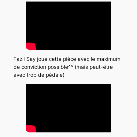
Fazil Say joue cette pièce avec le maximum
de conviction possible^^ (mais peut-être
avec trop de pédale)